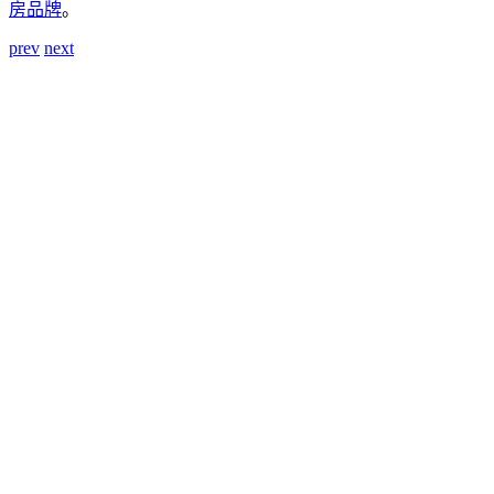
房品牌
。
prev
next