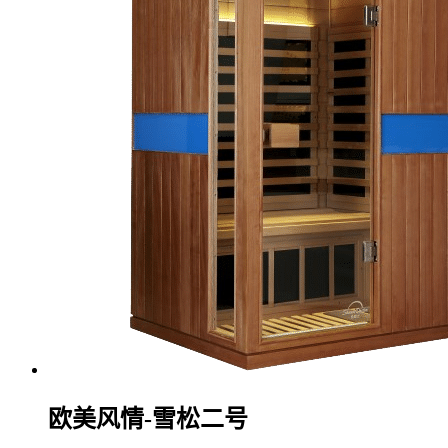
欧美风情-雪松二号