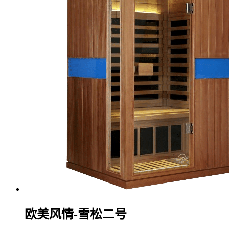
欧美风情-雪松二号