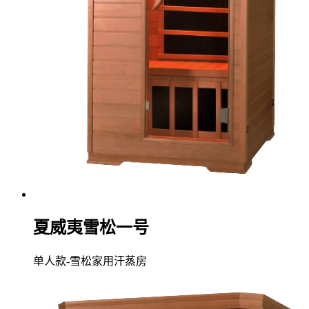
夏威夷雪松一号
单人款-雪松家用汗蒸房