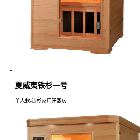
夏威夷铁杉一号
单人款-铁杉家用汗蒸房