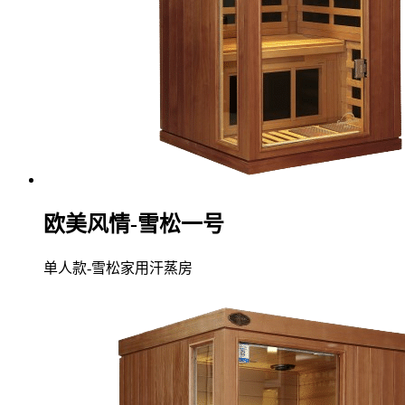
欧美风情-雪松一号
单人款-雪松家用汗蒸房