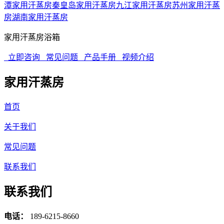
潭家用汗蒸房
秦皇岛家用汗蒸房
九江家用汗蒸房
苏州家用汗蒸
房
湖南家用汗蒸房
家用汗蒸房浴箱
立即咨询
常见问题
产品手册
视频介绍
家用汗蒸房
首页
关于我们
常见问题
联系我们
联系我们
电话：
189-6215-8660