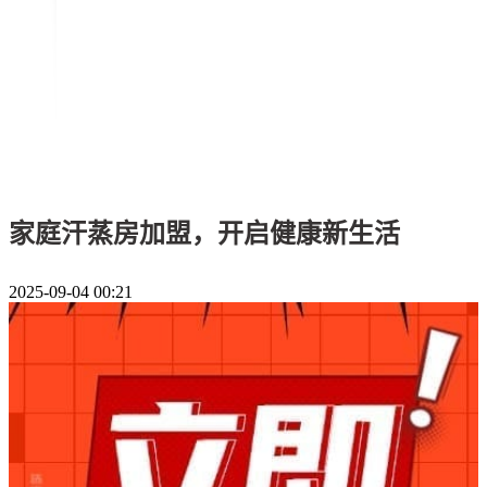
家庭汗蒸房加盟，开启健康新生活
2025-09-04 00:21