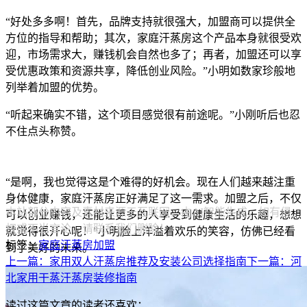
“好处多多啊！首先，品牌支持就很强大，加盟商可以提供全
方位的指导和帮助；其次，家庭汗蒸房这个产品本身就很受欢
迎，市场需求大，赚钱机会自然也多了；再者，加盟还可以享
受优惠政策和资源共享，降低创业风险。”小明如数家珍般地
列举着加盟的优势。
“听起来确实不错，这个项目感觉很有前途呢。”小刚听后也忍
不住点头称赞。
“是啊，我也觉得这是个难得的好机会。现在人们越来越注重
身体健康，家庭汗蒸房正好满足了这一需求。加盟之后，不仅
本站部分内容及素材来源于互联网，由AI智能生成，如有侵
可以创业赚钱，还能让更多的人享受到健康生活的乐趣，想想
权或不当言论，请联系我们删除！
就觉得很开心呢！”小明脸上洋溢着欢乐的笑容，仿佛已经看
标签：
家庭汗蒸房
加盟
到了美好的未来。
上一篇：家用双人汗蒸房推荐及安装公司选择指南
下一篇：河
北家用干蒸汗蒸房装修指南
读过这篇文章的读者还喜欢：