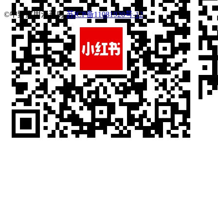
©中野家用汗蒸房
苏ICP备11081920号-12