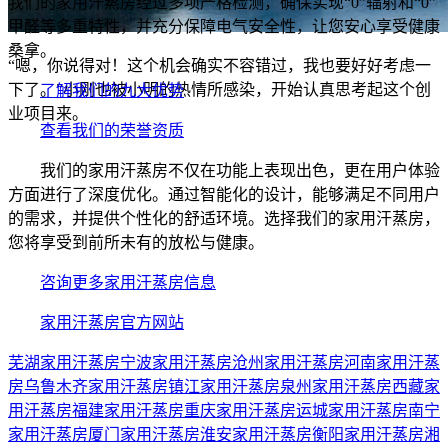
我们的家用汗蒸房经过多项严格检测，确保实现“0”辐射和“0”
甲醛等多重特性，并充分保障电气安全性，让您安心享受健康
桑拿。
“嗯，你说得对！这个机会确实不容错过，我也要好好考虑一
下了。”小刚也被小明的热情所感染，开始认真思考起这个创
了解我们的九大优势
业项目来。
查看我们的荣誉资质
我们的家用汗蒸房不仅在功能上表现出色，更在用户体验
方面进行了深度优化。通过智能化的设计，能够满足不同用户
的需求，并提供个性化的舒适环境。选择我们的家用汗蒸房，
您将享受到前所未有的放松与健康。
咨询更多家用汗蒸房信息
家用汗蒸房官方网站
芜湖家用汗蒸房
宁波家用汗蒸房
沧州家用汗蒸房
河南家用汗蒸
房
乌鲁木齐家用汗蒸房
镇江家用汗蒸房
泉州家用汗蒸房
西藏家
用汗蒸房
福建家用汗蒸房
重庆家用汗蒸房
运城家用汗蒸房
南宁
家用汗蒸房
厦门家用汗蒸房
淮安家用汗蒸房
衡阳家用汗蒸房
湘