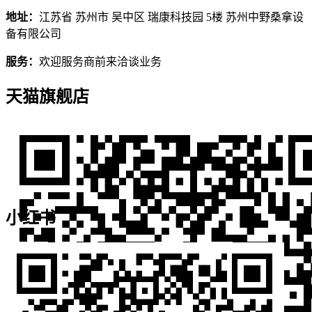
地址：
江苏省 苏州市 吴中区 瑞康科技园 5楼 苏州中野桑拿设
备有限公司
服务：
欢迎服务商前来洽谈业务
天猫旗舰店
小红书