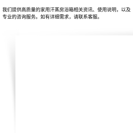
我们提供高质量的家用汗蒸房浴箱相关资讯、使用说明，以及
专业的咨询服务。如有详细需求，请联系客服。