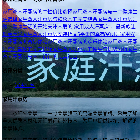
家用双人汗蒸房的高性价比选择
家用双人汗蒸房与一个健康生
活选择
家用双人汗蒸房与铁杉木的完美结合
家用双人汗蒸房：
做个健康生活的开始
天津人爱的‘家用双人汗蒸房’，最新款让
你更享受
家用双人汗蒸房安装指南
5平米的幸福空间：家用双
人汗蒸房的奇妙体验
家用双人汗蒸房的欢乐体验
家用双人汗蒸
房与红雪松的完美搭配
家用双人汗蒸房的使用与优势分析
家用
双人汗蒸房与木制设计的完美结合
资讯分类
家用汗蒸
家用汗蒸房
蒸红火桑拿——中野桑拿旗下的高端桑拿品牌。采用了加
拿大优质木材和无辐射远红外技术，为用户提供纯净、舒适的
桑拿体验。