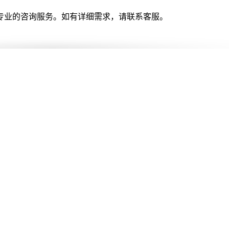
专业的咨询服务。如有详细需求，请联系客服。