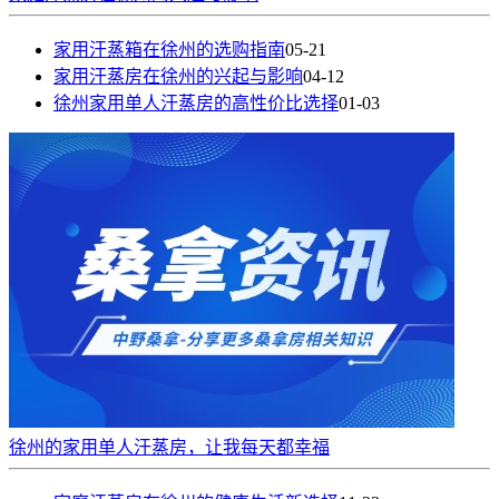
家用汗蒸箱在徐州的选购指南
05-21
家用汗蒸房在徐州的兴起与影响
04-12
徐州家用单人汗蒸房的高性价比选择
01-03
徐州的家用单人汗蒸房，让我每天都幸福