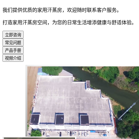
我们提供优质的家用汗蒸房，欢迎随时联系客户服务。
打造家用汗蒸房空间，为您的日常生活增添健康与舒适体验。
立即咨询
常见问题
产品手册
视频介绍