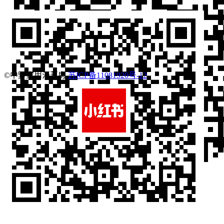
©中野家用汗蒸房
苏ICP备11081920号-12