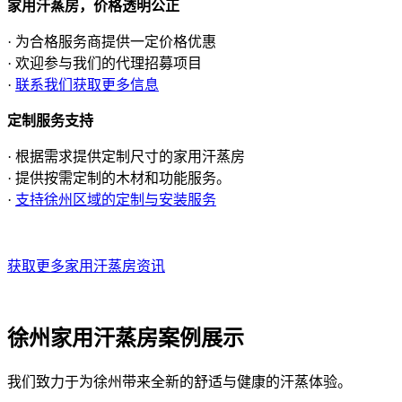
家用汗蒸房，价格透明公正
· 为合格服务商提供一定价格优惠
· 欢迎参与我们的代理招募项目
·
联系我们获取更多信息
定制服务支持
· 根据需求提供定制尺寸的家用汗蒸房
· 提供按需定制的木材和功能服务。
·
支持徐州区域的定制与安装服务
获取更多家用汗蒸房资讯
徐州家用汗蒸房案例展示
我们致力于为徐州带来全新的舒适与健康的汗蒸体验。