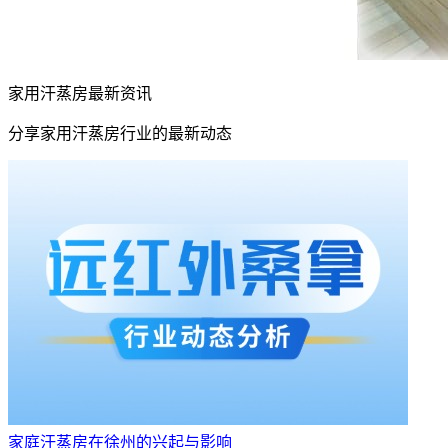
家用汗蒸房最新资讯
分享家用汗蒸房行业的最新动态
家庭汗蒸房在徐州的兴起与影响