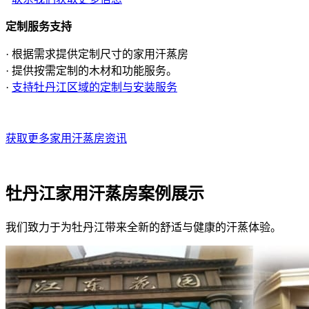
定制服务支持
· 根据需求提供定制尺寸的家用汗蒸房
· 提供按需定制的木材和功能服务。
·
支持牡丹江区域的定制与安装服务
获取更多家用汗蒸房资讯
牡丹江家用汗蒸房案例展示
我们致力于为牡丹江带来全新的舒适与健康的汗蒸体验。