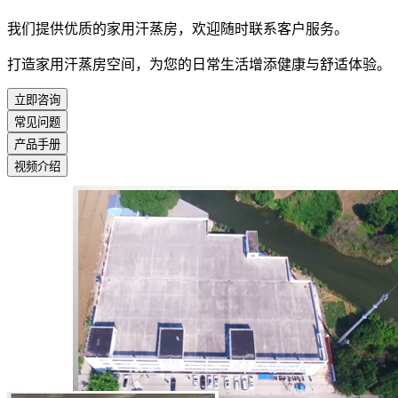
我们提供优质的家用汗蒸房，欢迎随时联系客户服务。
打造家用汗蒸房空间，为您的日常生活增添健康与舒适体验。
立即咨询
常见问题
产品手册
视频介绍