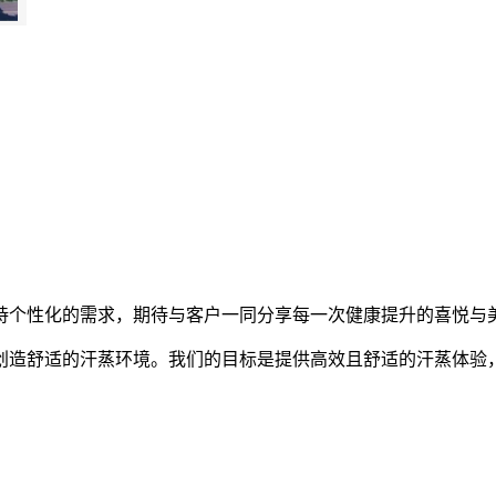
持个性化的需求，期待与客户一同分享每一次健康提升的喜悦与
创造舒适的汗蒸环境。我们的目标是提供高效且舒适的汗蒸体验