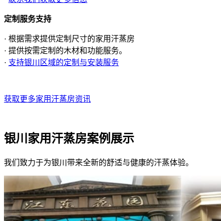
定制服务支持
· 根据需求提供定制尺寸的家用汗蒸房
· 提供按需定制的木材和功能服务。
·
支持银川区域的定制与安装服务
获取更多家用汗蒸房资讯
银川家用汗蒸房案例展示
我们致力于为银川带来全新的舒适与健康的汗蒸体验。