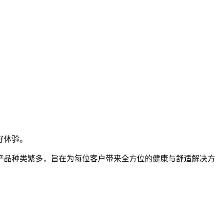
好体验。
产品种类繁多，旨在为每位客户带来全方位的健康与舒适解决方