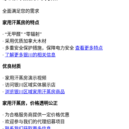
全面满足您的需求
家用汗蒸房的特点
· “无甲醛” “零辐射”
· 采用优质加拿大木材
· 多重安全保护措施，保障电力安全
查看更多特点
·
了解更多银川的相关信息
优良材质
· 家用汗蒸房演示视频
· 访问银川区域实体展示店
·
浏览银川区域家用汗蒸房商品
家用汗蒸房，价格透明公正
· 为合格服务商提供一定价格优惠
· 欢迎参与我们的代理招募项目
·
联系我们获取更多信息