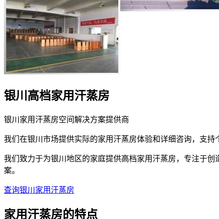
银川高档家用汗蒸房
银川家用汗蒸房空间解决方案提供商
我们在银川市场提供实际的家用汗蒸房体验和详细咨询，支持
我们致力于为银川地区的家庭提供高档家用汗蒸房，专注于创
案。
查询银川家用汗蒸房
家用汗蒸房的
特点