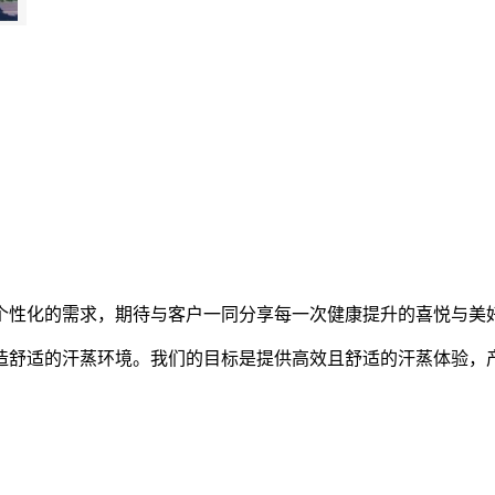
个性化的需求，期待与客户一同分享每一次健康提升的喜悦与美
造舒适的汗蒸环境。我们的目标是提供高效且舒适的汗蒸体验，