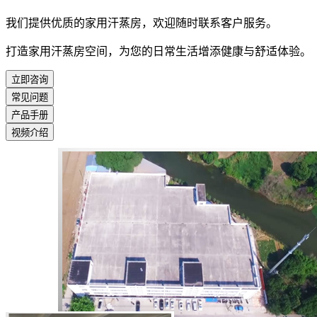
我们提供优质的家用汗蒸房，欢迎随时联系客户服务。
打造家用汗蒸房空间，为您的日常生活增添健康与舒适体验。
立即咨询
常见问题
产品手册
视频介绍