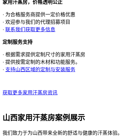
家用汗蒸房，价格透明公正
· 为合格服务商提供一定价格优惠
· 欢迎参与我们的代理招募项目
·
联系我们获取更多信息
定制服务支持
· 根据需求提供定制尺寸的家用汗蒸房
· 提供按需定制的木材和功能服务。
·
支持山西区域的定制与安装服务
获取更多家用汗蒸房资讯
山西家用汗蒸房案例展示
我们致力于为山西带来全新的舒适与健康的汗蒸体验。