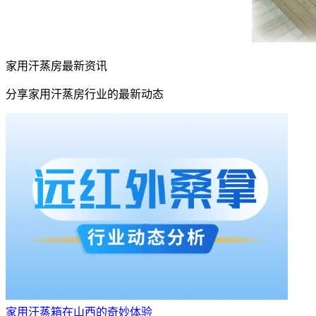
家用汗蒸房最新资讯
分享家用汗蒸房行业的最新动态
家用汗蒸箱在山西的奇妙体验