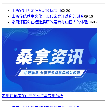
山西家用固定汗蒸房投标项目
02-20
山西传统养生文化与现代家庭汗蒸房的融合
09-16
家用汗蒸房在福建展厅的展示与山西人的体验
10-03
家用汗蒸房在山西的推广与应用分析