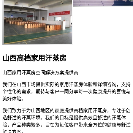
山西高档家用汗蒸房
山西家用汗蒸房空间解决方案提供商
我们在山西市场提供实际的家用汗蒸房体验和详细咨询，支持
个性化的需求，期待与客户一同分享每一次健康提升的喜悦与
美好体验。
我们致力于为山西地区的家庭提供高档家用汗蒸房，专注于创
造舒适的汗蒸环境。我们的目标是提供高效且舒适的汗蒸体
验，产品种类繁多，旨在为每位客户带来全方位的健康与舒适
解决方案。