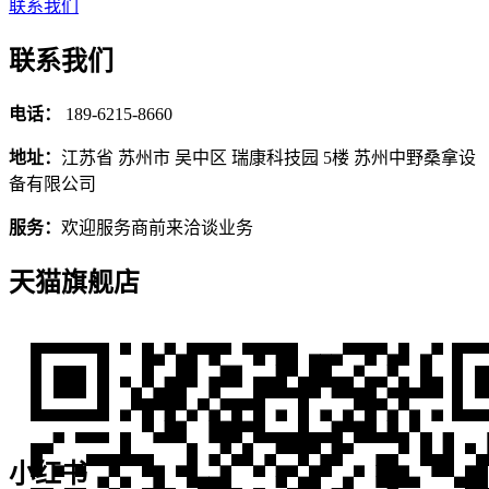
联系我们
联系我们
电话：
189-6215-8660
地址：
江苏省 苏州市 吴中区 瑞康科技园 5楼 苏州中野桑拿设
备有限公司
服务：
欢迎服务商前来洽谈业务
天猫旗舰店
小红书