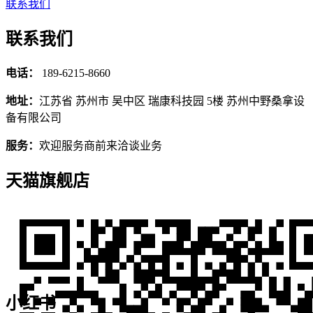
联系我们
联系我们
电话：
189-6215-8660
地址：
江苏省 苏州市 吴中区 瑞康科技园 5楼 苏州中野桑拿设
备有限公司
服务：
欢迎服务商前来洽谈业务
天猫旗舰店
小红书