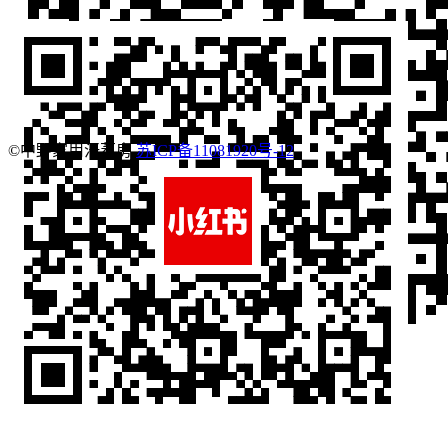
©中野家用汗蒸房
苏ICP备11081920号-12