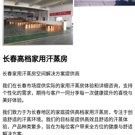
长春高档家用汗蒸房
长春家用汗蒸房空间解决方案提供商
我们在长春市场提供实际的家用汗蒸房体验和详细咨询，支持
个性化的需求，期待与客户一同分享每一次健康提升的喜悦与
美好体验。
我们致力于为长春地区的家庭提供高档家用汗蒸房，专注于创
造舒适的汗蒸环境。我们的目标是提供高效且舒适的汗蒸体
验，产品种类繁多，旨在为每位客户带来全方位的健康与舒适
解决方案。