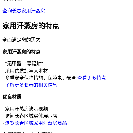
查询长春家用汗蒸房
家用汗蒸房的
特点
全面满足您的需求
家用汗蒸房的特点
· “无甲醛” “零辐射”
· 采用优质加拿大木材
· 多重安全保护措施，保障电力安全
查看更多特点
·
了解更多长春的相关信息
优良材质
· 家用汗蒸房演示视频
· 访问长春区域实体展示店
·
浏览长春区域家用汗蒸房商品