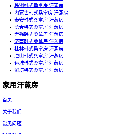
株洲韩式桑拿房 汗蒸房
内蒙古韩式桑拿房 汗蒸房
泰安韩式桑拿房 汗蒸房
长春韩式桑拿房 汗蒸房
无锡韩式桑拿房 汗蒸房
济南韩式桑拿房 汗蒸房
桂林韩式桑拿房 汗蒸房
唐山韩式桑拿房 汗蒸房
运城韩式桑拿房 汗蒸房
潍坊韩式桑拿房 汗蒸房
家用汗蒸房
首页
关于我们
常见问题