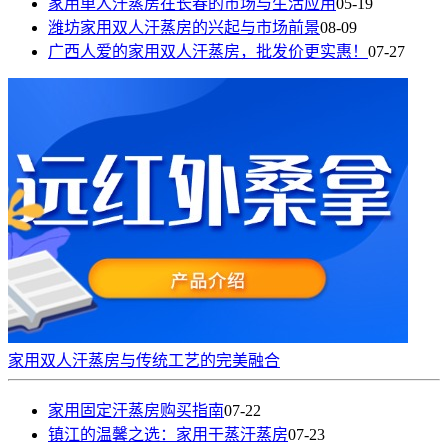
家用单人汗蒸房在长春的市场与生活应用
05-19
潍坊家用双人汗蒸房的兴起与市场前景
08-09
广西人爱的家用双人汗蒸房，批发价更实惠！
07-27
家用双人汗蒸房与传统工艺的完美融合
家用固定汗蒸房购买指南
07-22
镇江的温馨之选：家用干蒸汗蒸房
07-23