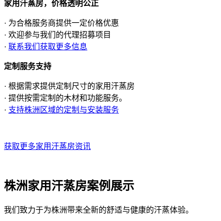
家用汗蒸房，价格透明公正
· 为合格服务商提供一定价格优惠
· 欢迎参与我们的代理招募项目
·
联系我们获取更多信息
定制服务支持
· 根据需求提供定制尺寸的家用汗蒸房
· 提供按需定制的木材和功能服务。
·
支持株洲区域的定制与安装服务
获取更多家用汗蒸房资讯
株洲家用汗蒸房案例展示
我们致力于为株洲带来全新的舒适与健康的汗蒸体验。