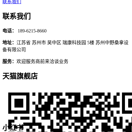
联系我们
联系我们
电话：
189-6215-8660
地址：
江苏省 苏州市 吴中区 瑞康科技园 5楼 苏州中野桑拿设
备有限公司
服务：
欢迎服务商前来洽谈业务
天猫旗舰店
小红书