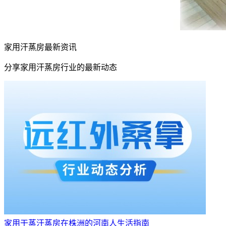
家用汗蒸房最新资讯
分享家用汗蒸房行业的最新动态
家用干蒸汗蒸房在株洲的河南人生活指南