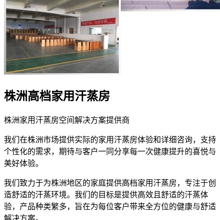
株洲高档家用汗蒸房
株洲家用汗蒸房空间解决方案提供商
我们在株洲市场提供实际的家用汗蒸房体验和详细咨询，支持
个性化的需求，期待与客户一同分享每一次健康提升的喜悦与
美好体验。
我们致力于为株洲地区的家庭提供高档家用汗蒸房，专注于创
造舒适的汗蒸环境。我们的目标是提供高效且舒适的汗蒸体
验，产品种类繁多，旨在为每位客户带来全方位的健康与舒适
解决方案。