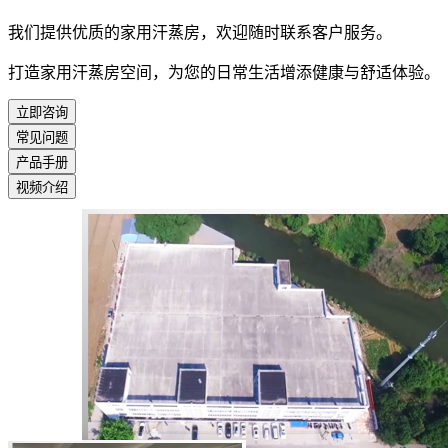
我们提供优质的家用汗蒸房，欢迎随时联系客户服务。
打造家用汗蒸房空间，为您的日常生活增添健康与舒适体验。
立即咨询
常见问题
产品手册
视频介绍