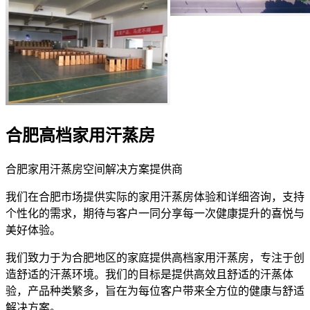
合肥高档家用汗蒸房
合肥家用汗蒸房空间解决方案提供商
我们在合肥市场提供实际的家用汗蒸房体验和详细咨询，支持
个性化的需求，期待与客户一同分享每一次健康提升的喜悦与
美好体验。
我们致力于为合肥地区的家庭提供高档家用汗蒸房，专注于创
造舒适的汗蒸环境。我们的目标是提供高效且舒适的汗蒸体
验，产品种类繁多，旨在为每位客户带来全方位的健康与舒适
解决方案。