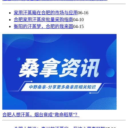
家用汗蒸箱在合肥的市场与应用
06-16
合肥家用汗蒸房批量采购指南
04-10
衡阳的汗蒸梦，合肥的我来圆
04-15
合肥人想汗蒸，烟台竟成“救命稻草”？