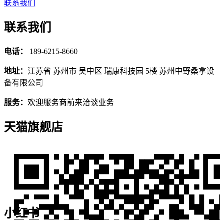
联系我们
联系我们
电话：
189-6215-8660
地址：
江苏省 苏州市 吴中区 瑞康科技园 5楼 苏州中野桑拿设
备有限公司
服务：
欢迎服务商前来洽谈业务
天猫旗舰店
小红书