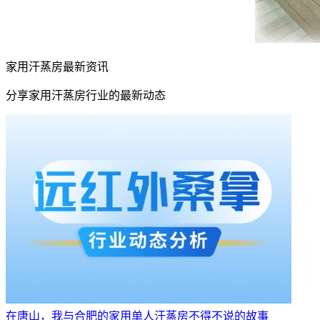
家用汗蒸房最新资讯
分享家用汗蒸房行业的最新动态
在唐山，我与合肥的家用单人汗蒸房不得不说的故事