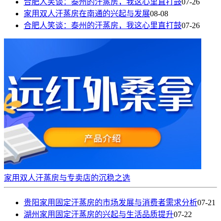
合肥人笑谈：泰州的汗蒸房，我这心里直打鼓
07-26
家用双人汗蒸房在南通的兴起与发展
08-08
合肥人笑谈：泰州的汗蒸房，我这心里直打鼓
07-26
家用双人汗蒸房与专卖店的沉稳之选
贵阳家用固定汗蒸房的市场发展与消费者需求分析
07-21
湖州家用固定汗蒸房的兴起与生活品质提升
07-22