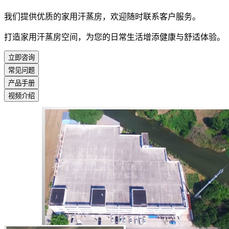
我们提供优质的家用汗蒸房，欢迎随时联系客户服务。
打造家用汗蒸房空间，为您的日常生活增添健康与舒适体验。
立即咨询
常见问题
产品手册
视频介绍