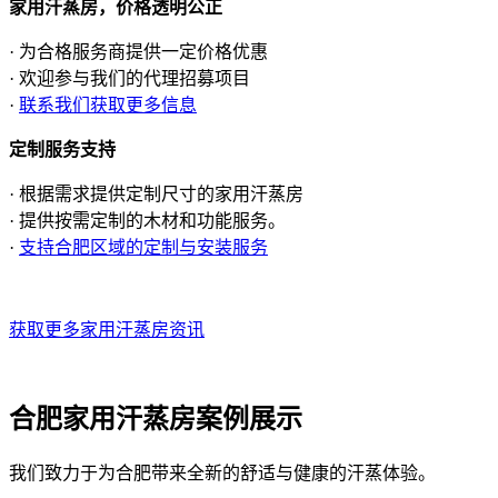
家用汗蒸房，价格透明公正
· 为合格服务商提供一定价格优惠
· 欢迎参与我们的代理招募项目
·
联系我们获取更多信息
定制服务支持
· 根据需求提供定制尺寸的家用汗蒸房
· 提供按需定制的木材和功能服务。
·
支持合肥区域的定制与安装服务
获取更多家用汗蒸房资讯
合肥家用汗蒸房案例展示
我们致力于为合肥带来全新的舒适与健康的汗蒸体验。