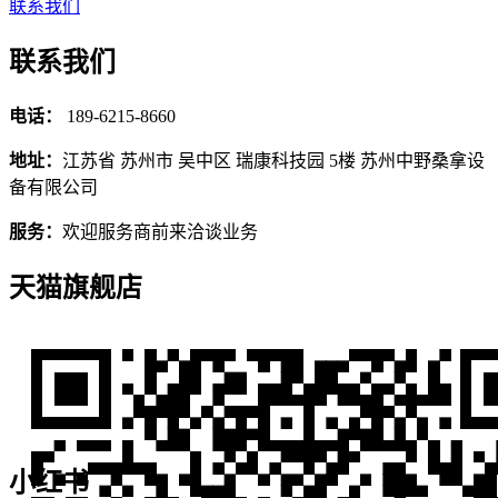
联系我们
联系我们
电话：
189-6215-8660
地址：
江苏省 苏州市 吴中区 瑞康科技园 5楼 苏州中野桑拿设
备有限公司
服务：
欢迎服务商前来洽谈业务
天猫旗舰店
小红书